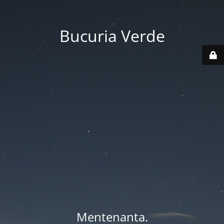
Bucuria Verde
Mentenanta.